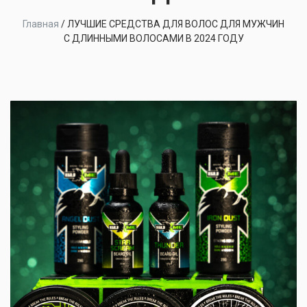
Главная
/
ЛУЧШИЕ СРЕДСТВА ДЛЯ ВОЛОС ДЛЯ МУЖЧИН
С ДЛИННЫМИ ВОЛОСАМИ В 2024 ГОДУ