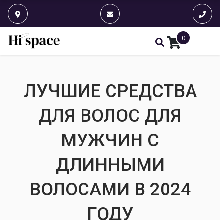
0
ЛУЧШИЕ СРЕДСТВА
ДЛЯ ВОЛОС ДЛЯ
МУЖЧИН С
ДЛИННЫМИ
ВОЛОСАМИ В 2024
ГОДУ