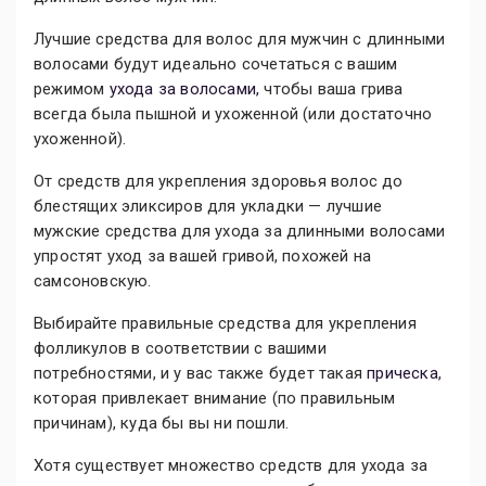
Лучшие средства для волос для мужчин с длинными
волосами будут идеально сочетаться с вашим
режимом
ухода за волосами,
чтобы ваша грива
всегда была пышной и ухоженной (или достаточно
ухоженной).
От средств для укрепления здоровья волос до
блестящих эликсиров для укладки — лучшие
мужские средства для ухода за длинными волосами
упростят уход за вашей гривой, похожей на
самсоновскую.
Выбирайте правильные средства для укрепления
фолликулов в соответствии с вашими
потребностями, и у вас также будет такая
прическа
,
которая привлекает внимание (по правильным
причинам), куда бы вы ни пошли.
Хотя существует множество средств для ухода за