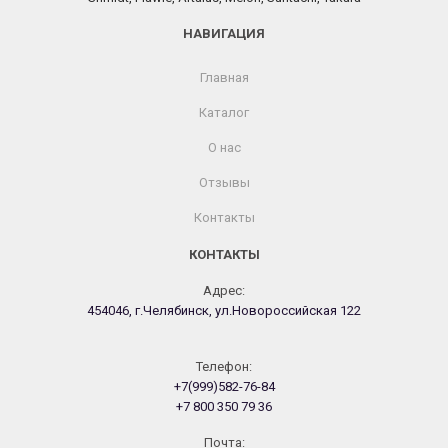
НАВИГАЦИЯ
Главная
Каталог
О нас
Отзывы
Контакты
КОНТАКТЫ
Адрес:
454046, г.Челябинск, ул.Новороссийская 122
Телефон:
+7(999)582-76-84
+7 800 350 79 36
Почта: