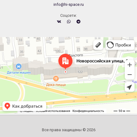
info@hi-space.ru
Cоцсети:
Челябинск
Новороссийская улица, 122 — Яндекс.Карты
Все права защищены © 2026