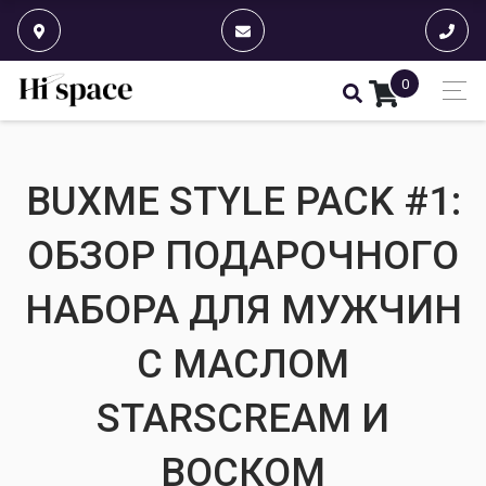
0
BUXME STYLE PACK #1:
ОБЗОР ПОДАРОЧНОГО
НАБОРА ДЛЯ МУЖЧИН
С МАСЛОМ
STARSCREAM И
ВОСКОМ