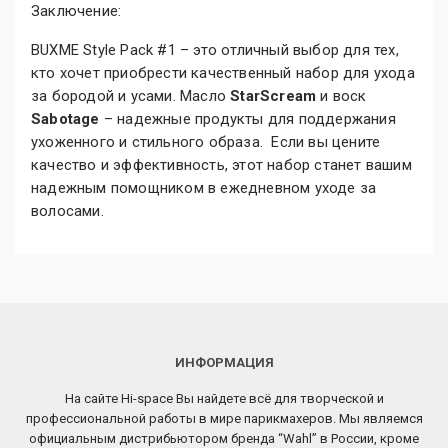
Заключение:
BUXME Style Pack #1 – это отличный выбор для тех,
кто хочет приобрести качественный набор для ухода
за бородой и усами. Масло
StarScream
и воск
Sabotage
– надежные продукты для поддержания
ухоженного и стильного образа. Если вы цените
качество и эффективность, этот набор станет вашим
надежным помощником в ежедневном уходе за
волосами.
ИНФОРМАЦИЯ
На сайте Hi-space Вы найдете всё для творческой и
профессиональной работы в мире парикмахеров. Мы являемся
официальным дистрибьютором бренда “Wahl” в России, кроме