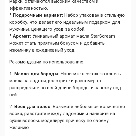
марки, отличаются высоким качеством и
эффективностью.
*
Подарочный вариант:
Набор упакован в стильную
коробку, что делает его идеальным подарком для
мужчины, ценящего уход за собой.
*
Аромат:
Уникальный аромат масла StarScream
может стать приятным бонусом и добавить
изюминку в ежедневный уход.
Рекомендации по использованию:
1.
Масло для бороды:
Нанесите несколько капель
масла на ладони, разотрите и равномерно
распределите по всей длине бороды и на кожу под
ней.
2.
Воск для волос
: Возьмите небольшое количество
воска, разотрите между ладонями и нанесите на
сухие волосы, моделируя прическу по своему
желанию.