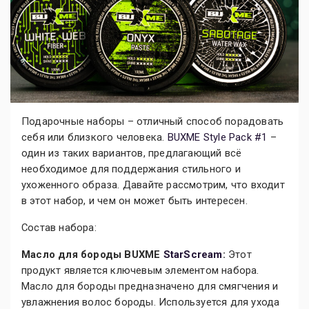
Подарочные наборы – отличный способ порадовать
себя или близкого человека.
BUXME Style Pack #1
–
один из таких вариантов, предлагающий всё
необходимое для поддержания стильного и
ухоженного образа. Давайте рассмотрим, что входит
в этот набор, и чем он может быть интересен.
Состав набора:
Масло для бороды BUXME
StarScream
:
Этот
продукт является ключевым элементом набора.
Масло для бороды предназначено для смягчения и
увлажнения волос бороды. Используется для ухода