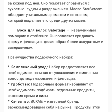
за кожей под ней. Оно помогает справиться с
сухостью, зудом и раздражением. Масло StarScream,
обладает уникальным ароматом и составом,
который выделяет его среди других масел.
Воск для волос Sabotage
— незаменимый
помощник в стайлинге. Он позволяет придавать
форму и фиксацию, делая образ более аккуратным и
завершенным.
Преимущества подарочного набора:
*
Комплексный уход:
Набор предоставляет все
необходимое, начиная от увлажнения и смягчения
волос до моделирования и фиксации.
*
Удобство:
Подарочный формат избавляет от
необходимости подбирать отдельные продукты,
экономя время и силы.
*
Качество:
BUXME – известный бренд,
зарекомендовавший себя на рынке. Продукты этой