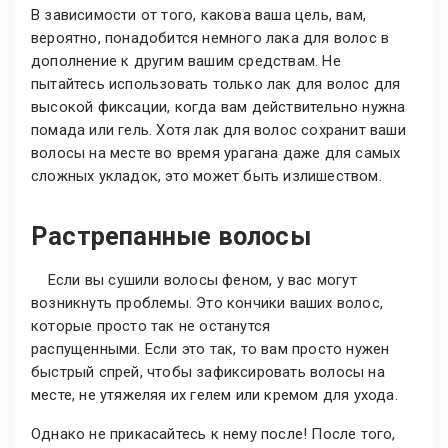
В зависимости от того, какова ваша цель, вам,
вероятно, понадобится немного лака для волос в
дополнение к другим вашим средствам. Не
пытайтесь использовать только лак для волос для
высокой фиксации, когда вам действительно нужна
помада или гель. Хотя лак для волос сохранит ваши
волосы на месте во время урагана даже для самых
сложных укладок, это может быть излишеством.
Растрепанные волосы
Если вы сушили волосы феном, у вас могут
возникнуть проблемы. Это кончики ваших волос,
которые просто так не останутся
распущенными. Если это так, то вам просто нужен
быстрый спрей, чтобы зафиксировать волосы на
месте, не утяжеляя их гелем или кремом для ухода.
Однако не прикасайтесь к нему после! После того,