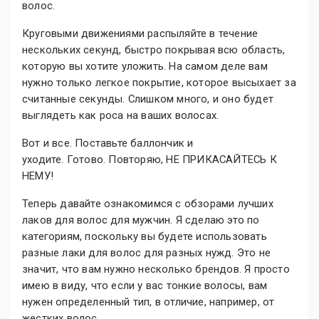
волос.
Круговыми движениями распыляйте в течение
нескольких секунд, быстро покрывая всю область,
которую вы хотите уложить. На самом деле вам
нужно только легкое покрытие, которое высыхает за
считанные секунды. Слишком много, и оно будет
выглядеть как роса на ваших волосах.
Вот и все. Поставьте баллончик и
уходите. Готово. Повторяю, НЕ ПРИКАСАЙТЕСЬ К
НЕМУ!
Теперь давайте ознакомимся с обзорами лучших
лаков для волос для мужчин. Я сделаю это по
категориям, поскольку вы будете использовать
разные лаки для волос для разных нужд. Это не
значит, что вам нужно несколько брендов. Я просто
имею в виду, что если у вас тонкие волосы, вам
нужен определенный тип, в отличие, например, от
жестких волос.