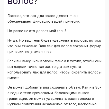
волос
?
Главное, что лак для волос делает — он
обеспечивает фиксацию вашей прически.
Но разве не это делает мой гель?
Ну да. Но ваш гель будет удерживать волосы, потому
что они тяжелые. Ваш лак для волос сохранит форму
прически, не утяжеляя ее.
Если вы высушили волосы феном и хотите, чтобы они
выглядели точно так же, тогда вам нужно
использовать лак для волос, чтобы скрепить волосы
вместе.
Он может добавить или сохранить объем. Как и в 80-
е годы с теми прическами, бросающими вызов
гравитации, он может удерживать ваши волосы в
нужном положении независимо от того, насколько