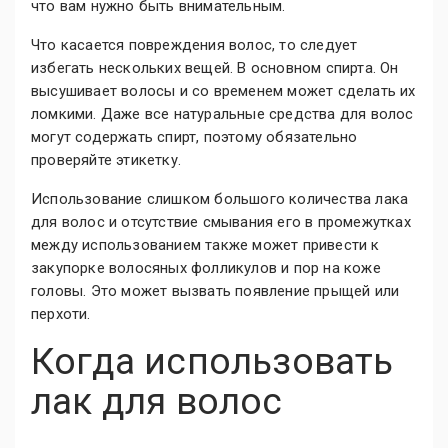
что вам нужно быть внимательным.
Что касается повреждения волос, то следует
избегать нескольких вещей. В основном спирта. Он
высушивает волосы и со временем может сделать их
ломкими. Даже все натуральные средства для волос
могут содержать спирт, поэтому обязательно
проверяйте этикетку.
Использование слишком большого количества лака
для волос и отсутствие смывания его в промежутках
между использованием также может привести к
закупорке волосяных фолликулов и пор на коже
головы. Это может вызвать появление прыщей или
перхоти.
Когда использовать
лак для волос