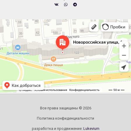
Челябинск
Новороссийская улица, 122 — Яндекс.Карты
Все права защищены © 2026
Политика конфиденциальности
разработка и продвижение:
Lukevium