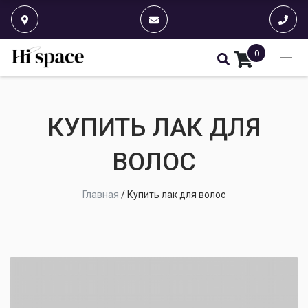
0
КУПИТЬ ЛАК ДЛЯ
ВОЛОС
Главная
/
Купить лак для волос