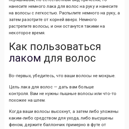
нанесите немного лака для волос на руку и нанесите
на волосы с легкостью. Распылите немного на руку, а
затем разотрите от корней вверх. Немного
растрепите волосы, и они останутся такими на
некоторое время.
Как пользоваться
лаком
для волос
Во-первых, убедитесь, что ваши волосы не мокрые.
Цель лака для волос — дать вам больше
контроля. Вам не нужны пышные волосы или что-то
похожее на шлем.
Когда ваши волосы высохнут, а затем либо уложены
каким-либо средством для ухода, либо высушены
феном, держите баллончик примерно в футе от