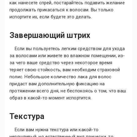
как нанесете спрей, постарайтесь подавить желание
продолжать прикасаться к волосам. Вы только
испортите их, если будете это делать.
Завершающий штрих
Если вы пользуетесь легким средством для ухода
за волосами или живете во влажном помещении, из-
за чего ваше средство через некоторое время
теряет свою стойкость, вам необходим страховой
полис. Небольшое количество лака для волос
придаст вам дополнительную фиксацию на
протяжении всего дня, не беспокоясь о том, что ваш
образ в какой-то момент испортится.
Текстура
Если вам нужна текстура или какой-то
неряшливый, но естественный вид прически, то