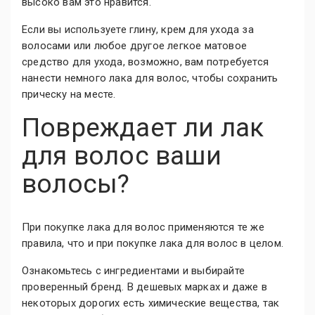
высоко вам это нравится.
Если вы используете глину, крем для ухода за
волосами или любое другое легкое матовое
средство для ухода, возможно, вам потребуется
нанести немного лака для волос, чтобы сохранить
прическу на месте.
Повреждает ли лак
для волос ваши
волосы?
При покупке лака для волос применяются те же
правила, что и при покупке лака для волос в целом.
Ознакомьтесь с ингредиентами и выбирайте
проверенный бренд. В дешевых марках и даже в
некоторых дорогих есть химические вещества, так