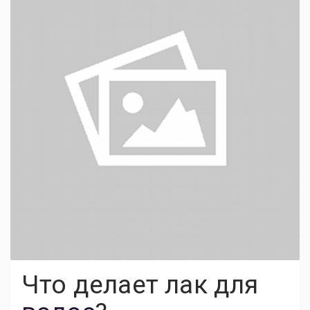
Что делает лак для