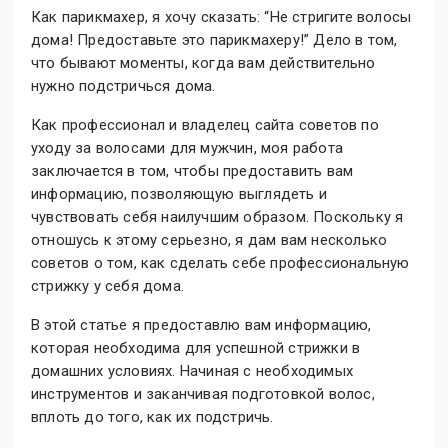
Как парикмахер, я хочу сказать: “Не стригите волосы
дома! Предоставьте это парикмахеру!” Дело в том,
что бывают моменты, когда вам действительно
нужно подстричься дома.
Как профессионал и владелец сайта советов по
уходу за волосами для мужчин, моя работа
заключается в том, чтобы предоставить вам
информацию, позволяющую выглядеть и
чувствовать себя наилучшим образом. Поскольку я
отношусь к этому серьезно, я дам вам несколько
советов о том, как сделать себе профессиональную
стрижку у себя дома.
В этой статье я предоставлю вам информацию,
которая необходима для успешной стрижки в
домашних условиях. Начиная с необходимых
инструментов и заканчивая подготовкой волос,
вплоть до того, как их подстричь.