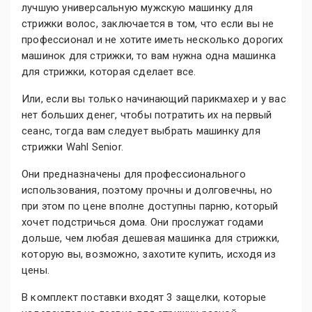
лучшую универсальную мужскую машинку для
стрижки волос, заключается в том, что если вы не
профессионал и не хотите иметь несколько дорогих
машинок для стрижки, то вам нужна одна машинка
для стрижки, которая сделает все.
Или, если вы только начинающий парикмахер и у вас
нет больших денег, чтобы потратить их на первый
сеанс, тогда вам следует выбрать машинку для
стрижки Wahl Senior.
Они предназначены для профессионального
использования, поэтому прочны и долговечны, но
при этом по цене вполне доступны парню, который
хочет подстричься дома. Они прослужат годами
дольше, чем любая дешевая машинка для стрижки,
которую вы, возможно, захотите купить, исходя из
цены.
В комплект поставки входят 3 защелки, которые