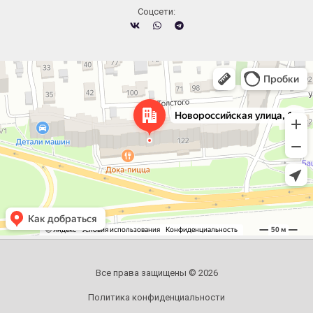
Cоцсети:
Челябинск
Новороссийская улица, 122 — Яндекс.Карты
Все права защищены © 2026
Политика конфиденциальности