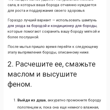
сала, в которых ваша борода отчаянно нуждается
для роста и поддержания своего здоровья.
Гораздо лучший вариант — использовать шампунь
для ухода за бородой и кондиционер для бороды
,
которые помогают сохранить вашу бороду мягкой и
более послушной.
После мытья пришло время перейти к следующему
этапу выпрямления бороды, описанному ниже.
2. Расчешите ее, смажьте
маслом и высушите
феном.
Выйдя из душа
, аккуратно промокните бороду
полотенцем и, пока она еще немного влажная,