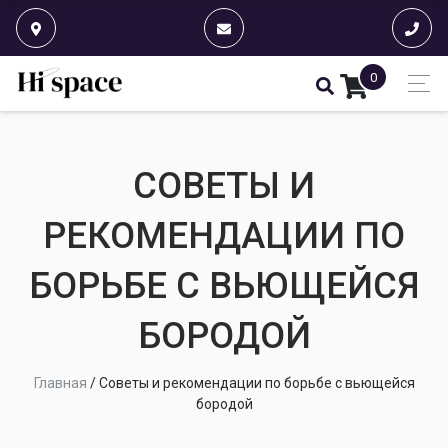
0
СОВЕТЫ И
РЕКОМЕНДАЦИИ ПО
БОРЬБЕ С ВЬЮЩЕЙСЯ
БОРОДОЙ
Главная
/
Советы и рекомендации по борьбе с вьющейся
бородой