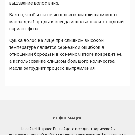
выдувание волос вниз.
Важно, чтобы вы не использовали слишком много
масла для бороды и всегда использовали холодный
вариант фена.
Сушка волос на лице при слишком высокой
температуре является серьёзной ошибкой в
отношении бороды и в конечном итоге повредит ее,
а использование слишком большого количества
масла затруднит процесс выпрямления.
ИНФОРМАЦИЯ
На сайте Hi-space Вы найдете всё для творческой и
профессиональной работы в мире парикмахеров. Мы являемся