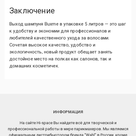
Заключение
Выход шампуня Buxme в упаковке 5 литров — это шаг
к удобству и экономии для профессионалов и
любителей качественного ухода за волосами.
Сочетая высокое качество, удобство и
экологичность, новый продукт обещает занять
достойное место на полках как салонов, так и
домашних косметичек.
ИНФОРМАЦИЯ
На сайте Hi-space Вы найдете всё для творческой и
профессиональной работы в мире парикмахеров. Мы являемся
официальным дистрибьютором бренда “Wahl” в России, кроме