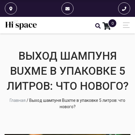
0
ВЫХОД ШАМПУНЯ
BUXME В УПАКОВКЕ 5
ЛИТРОВ: ЧТО НОВОГО?
Главная
/
Выход шампуня Buxme в упаковке 5 литров: что
нового?