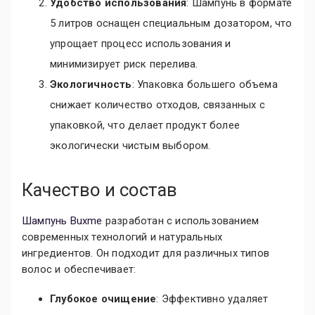
Удобство использования
: Шампунь в формате
5 литров оснащен специальным дозатором, что
упрощает процесс использования и
минимизирует риск перелива.
Экологичность
: Упаковка большего объема
снижает количество отходов, связанных с
упаковкой, что делает продукт более
экологически чистым выбором.
Качество и состав
Шампунь Buxme
разработан с использованием
современных технологий и натуральных
ингредиентов. Он подходит для различных типов
волос и обеспечивает:
Глубокое очищение
: Эффективно удаляет