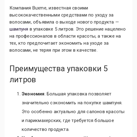
Компания Buxme, известная своими
высококачественными средствами по уходу за
волосами, объявила о выходе нового продукта —
шампуня
в упаковке 5 литров. Это решение нацелено
на профессионалов в области красоты, а также на
тех, кто предпочитает экономить на уходе за
волосами, не теряя при этом в качестве.
Преимущества упаковки 5
литров
Экономия
: Большая упаковка позволяет
значительно сэкономить на покупке шампуня.
Это особенно актуально для салонов красоты
и парикмахерских, где требуется большое
количество продукта.