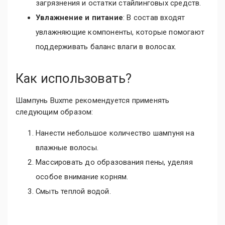
загрязнения и остатки стайлинговых средств.
Увлажнение и питание
: В состав входят
увлажняющие компоненты, которые помогают
поддерживать баланс влаги в волосах.
Как использовать?
Шампунь Buxme рекомендуется применять
следующим образом:
Нанести небольшое количество шампуня на
влажные волосы.
Массировать до образования пены, уделяя
особое внимание корням.
Смыть теплой водой.