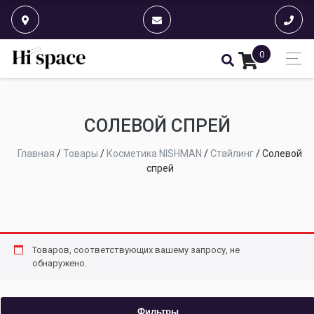
0
СОЛЕВОЙ СПРЕЙ
Главная
/
Товары
/
Косметика NISHMAN
/
Стайлинг
/
Солевой
спрей
Товаров, соответствующих вашему запросу, не
обнаружено.
Фильтры