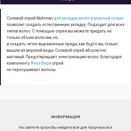
Солевой спрей Nishman
для укладки волос
с
морской солью
позволит создать естественную укладку. Подходит для всех
типов волос. С помощью спрея вы можете придать не
только объем волосам, но
и создать четко выраженные пряди, как будто вы только
вышли из морской воды. Солевой спрей абсолютно
матовый. Предотвращает электризацию волос. Благодаря
компоненту
Алоэ Вера
спрей
не пересушивает волосы.
ИНФОРМАЦИЯ
На сайте Hi-space Вы найдете всё для творческой и