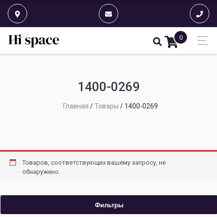
0
1400-0269
Главная
/
Товары
/
1400-0269
Товаров, соответствующих вашему запросу, не
обнаружено.
Фильтры