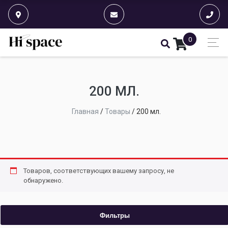
0
200 МЛ.
Главная
/
Товары
/
200 мл.
Товаров, соответствующих вашему запросу, не
обнаружено.
Фильтры