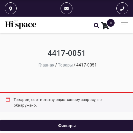
0
4417-0051
Главная
/
Товары
/
4417-0051
Товаров, соответствующих вашему запросу, не
обнаружено.
Фильтры