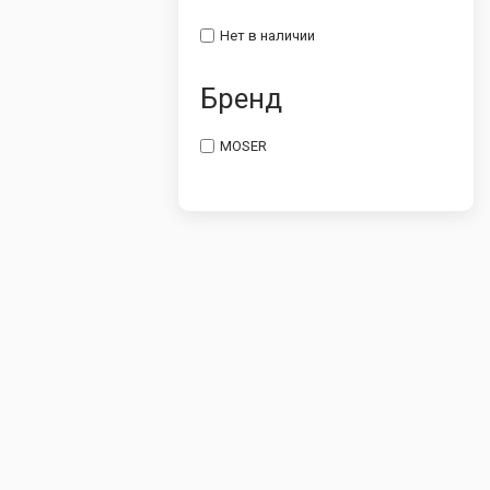
Нет в наличии
Бренд
MOSER