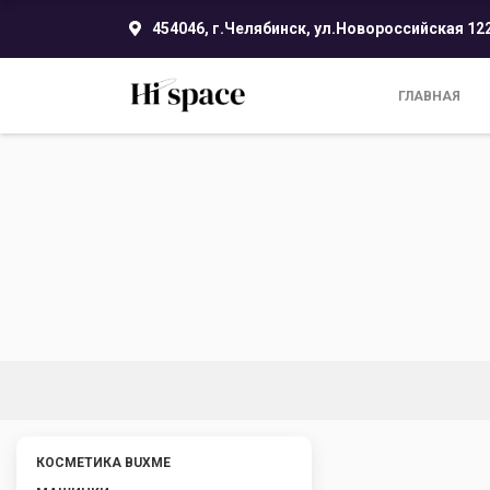
454046, г.Челябинск, ул.Новороссийская 12
ГЛАВНАЯ
КОСМЕТИКА BUXME