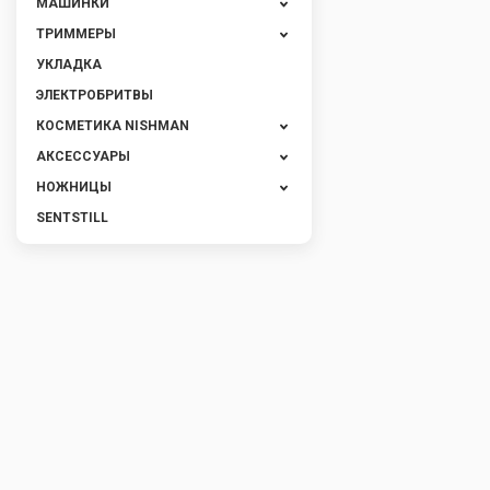
МАШИНКИ
ТРИММЕРЫ
УКЛАДКА
ЭЛЕКТРОБРИТВЫ
КОСМЕТИКА NISHMAN
АКСЕССУАРЫ
НОЖНИЦЫ
SENTSTILL