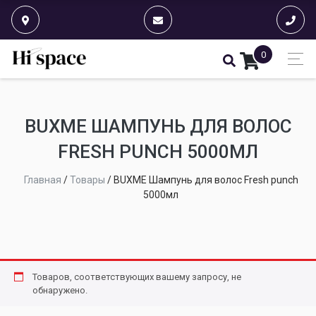
0
BUXME ШАМПУНЬ ДЛЯ ВОЛОС
FRESH PUNCH 5000МЛ
Главная
/
Товары
/
BUXME Шампунь для волос Fresh punch
5000мл
Товаров, соответствующих вашему запросу, не
обнаружено.