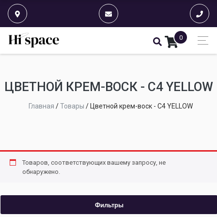
0
ЦВЕТНОЙ КРЕМ-ВОСК - C4 YELLOW
Главная
/
Товары
/
Цветной крем-воск - C4 YELLOW
Товаров, соответствующих вашему запросу, не
обнаружено.
Фильтры