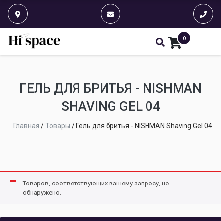
0
ГЕЛЬ ДЛЯ БРИТЬЯ - NISHMAN
SHAVING GEL 04
Главная
/
Товары
/
Гель для бритья - NISHMAN Shaving Gel 04
Товаров, соответствующих вашему запросу, не
обнаружено.