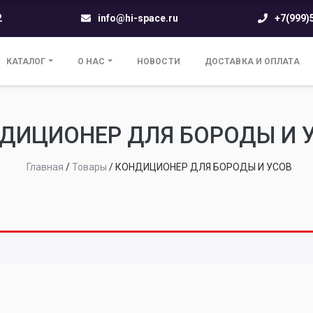
2
info@hi-space.ru
+7(999)
КАТАЛОГ
О НАС
НОВОСТИ
ДОСТАВКА И ОПЛАТА
ДИЦИОНЕР ДЛЯ БОРОДЫ И 
Главная
/
Товары
/
КОНДИЦИОНЕР ДЛЯ БОРОДЫ И УСОВ