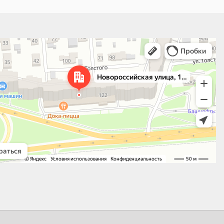
 улица, 122 — Яндекс.Карты