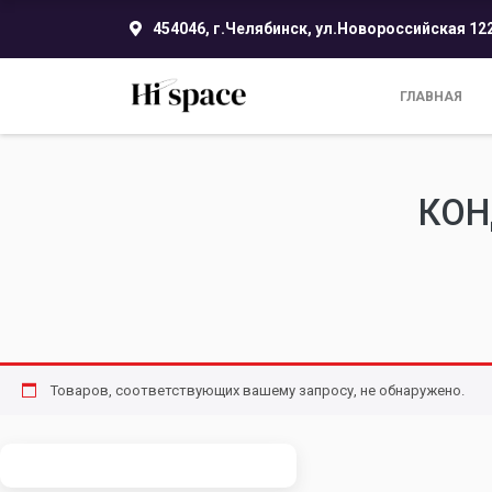
454046, г.Челябинск, ул.Новороссийская 12
ГЛАВНАЯ
КОН
Товаров, соответствующих вашему запросу, не обнаружено.