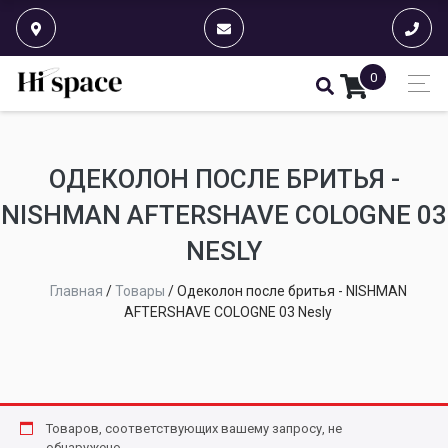
0
ОДЕКОЛОН ПОСЛЕ БРИТЬЯ -
NISHMAN AFTERSHAVE COLOGNE 03
NESLY
Главная
/
Товары
/
Одеколон после бритья - NISHMAN
AFTERSHAVE COLOGNE 03 Nesly
Товаров, соответствующих вашему запросу, не
обнаружено.