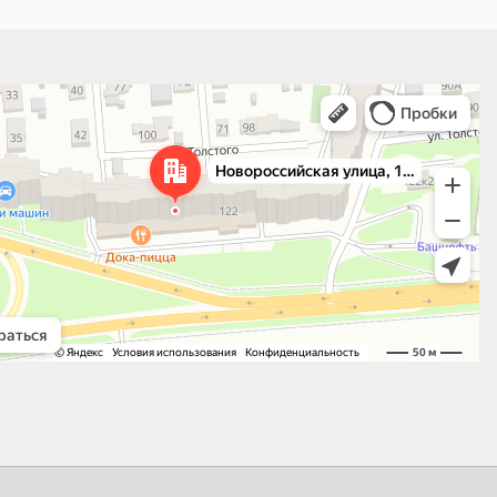
 улица, 122 — Яндекс.Карты