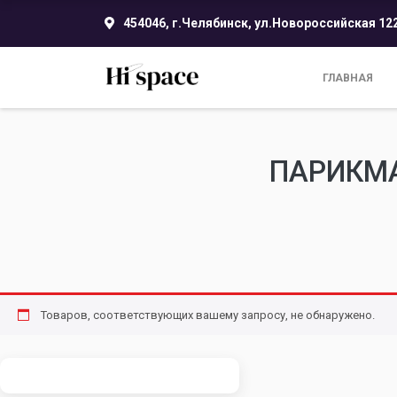
454046, г.Челябинск, ул.Новороссийская 12
ГЛАВНАЯ
ПАРИКМА
Товаров, соответствующих вашему запросу, не обнаружено.