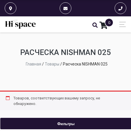
0
РАСЧЕСКА NISHMAN 025
Главная
/
Товары
/
Расческа NISHMAN 025
Товаров, соответствующих вашему запросу, не
обнаружено.
Фильтры