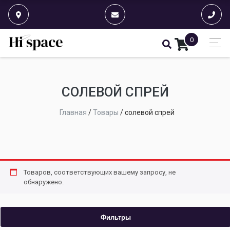
0
СОЛЕВОЙ СПРЕЙ
Главная
/
Товары
/
солевой спрей
Товаров, соответствующих вашему запросу, не
обнаружено.
Фильтры