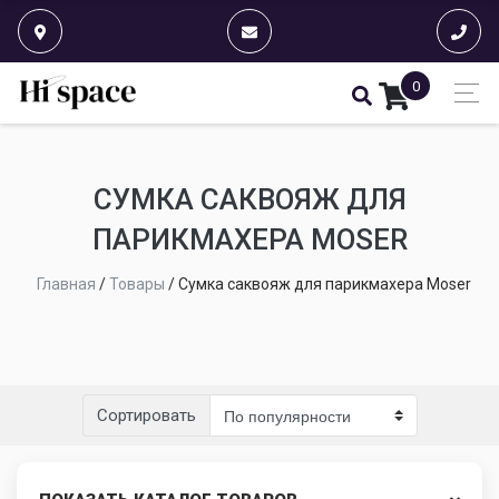
0
СУМКА САКВОЯЖ ДЛЯ
ПАРИКМАХЕРА MOSER
Главная
/
Товары
/
Сумка саквояж для парикмахера Moser
Сортировать