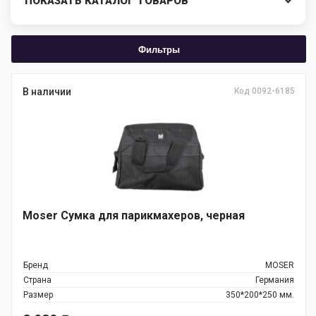
ПОКАЗАТЬ КАТАЛОГ ТОВАРОВ
Фильтры
В наличии
Код 0092-6185
Moser Сумка для парикмахеров, черная
Бренд
MOSER
Страна
Германия
Размер
350*200*250 мм.