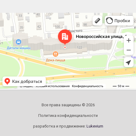
Челябинск
Новороссийская улица, 122 — Яндекс.Карты
Все права защищены © 2026
Политика конфиденциальности
разработка и продвижение:
Lukevium