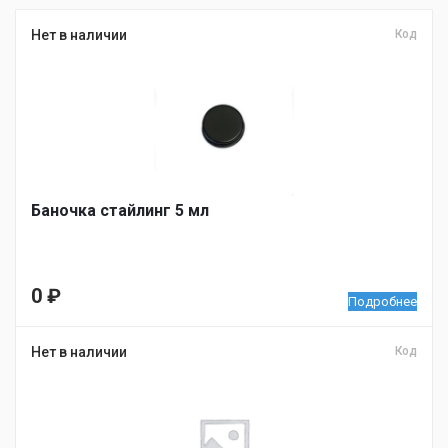
Нет в наличии
Код
Баночка стайлинг 5 мл
0
₽
Подробнее
Нет в наличии
Код