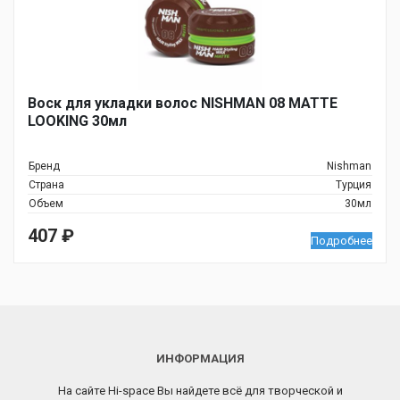
Воск для укладки волос NISHMAN 08 MATTE
LOOKING 30мл
Бренд
Nishman
Страна
Турция
Объем
30мл
407
₽
Подробнее
ИНФОРМАЦИЯ
На сайте Hi-space Вы найдете всё для творческой и