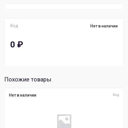
Код
Нет в наличии
0
₽
Похожие товары
Нет в наличии
Код