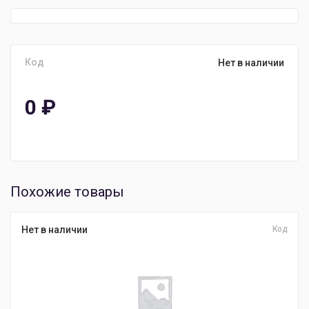
Код
Нет в наличии
0
₽
Похожие товары
Нет в наличии
Код