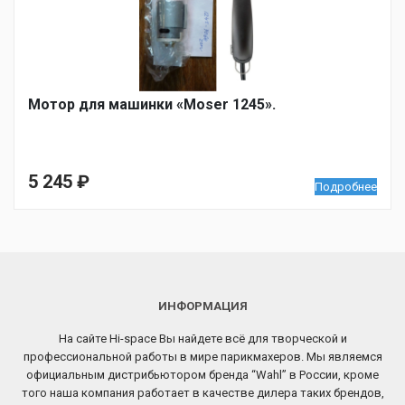
Мотор для машинки «Moser 1245».
5 245
₽
Подробнее
ИНФОРМАЦИЯ
На сайте Hi-space Вы найдете всё для творческой и
профессиональной работы в мире парикмахеров. Мы являемся
официальным дистрибьютором бренда “Wahl” в России, кроме
того наша компания работает в качестве дилера таких брендов,