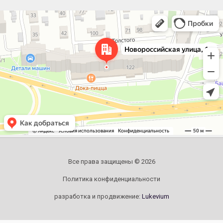
Челябинск
Новороссийская улица, 122 — Яндекс.Карты
Все права защищены © 2026
Политика конфиденциальности
разработка и продвижение:
Lukevium