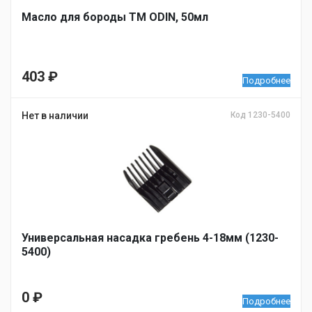
Масло для бороды ТМ ODIN, 50мл
403
₽
Подробнее
Нет в наличии
Код 1230-5400
Универсальная насадка гребень 4-18мм (1230-
5400)
0
₽
Подробнее