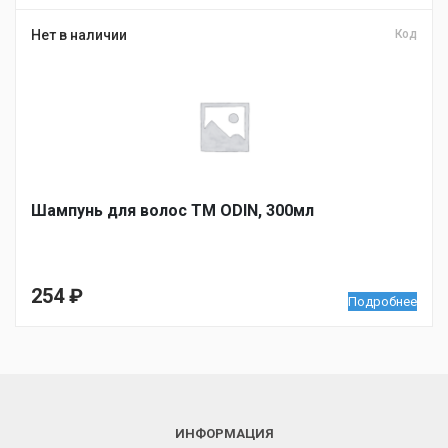
Нет в наличии
Код
Шампунь для волос ТМ ODIN, 300мл
254
₽
Подробнее
ИНФОРМАЦИЯ