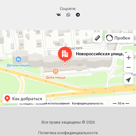
Cоцсети:
Челябинск
Новороссийская улица, 122 — Яндекс.Карты
Все права защищены © 2026
Политика конфиденциальности