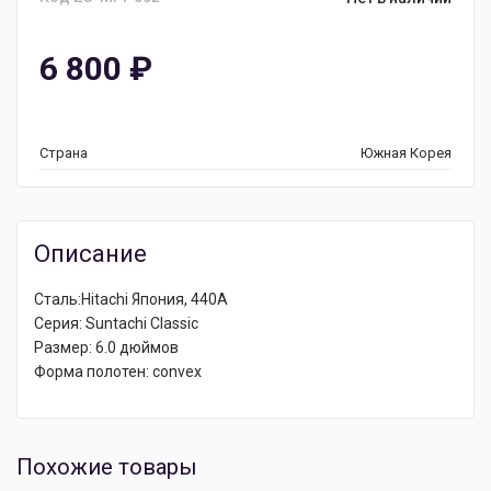
6 800
₽
Страна
Южная Корея
Описание
Сталь:Hitachi Япония, 440А
Серия: Suntachi Classic
Размер: 6.0 дюймов
Форма полотен: convex
Похожие товары