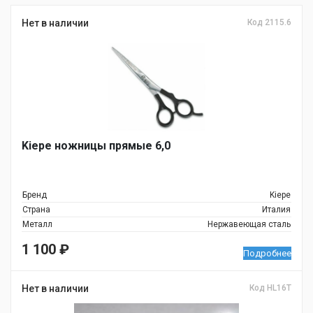
Нет в наличии
Код 2115.6
Kiepe ножницы прямые 6,0
Бренд
Kiepe
Страна
Италия
Металл
Нержавеющая сталь
1 100
₽
Подробнее
Нет в наличии
Код НL16T