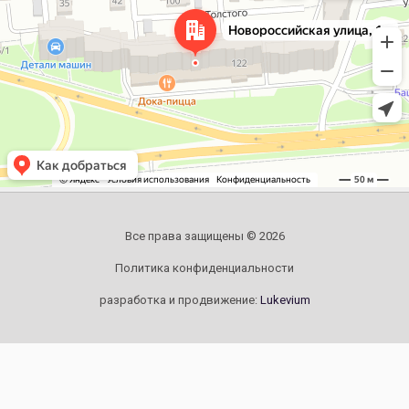
Все права защищены © 2026
Политика конфиденциальности
разработка и продвижение:
Lukevium