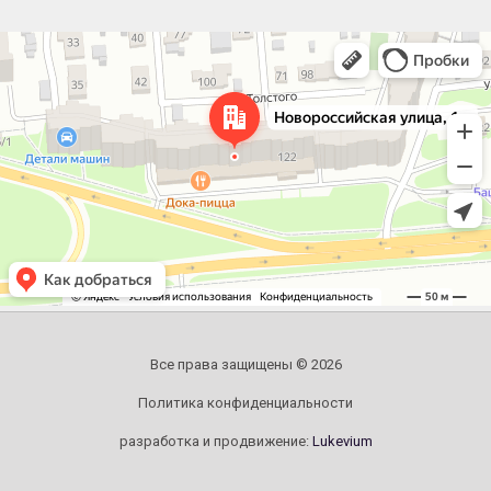
Челябинск
Новороссийская улица, 122 — Яндекс.Карты
Все права защищены © 2026
Политика конфиденциальности
разработка и продвижение:
Lukevium