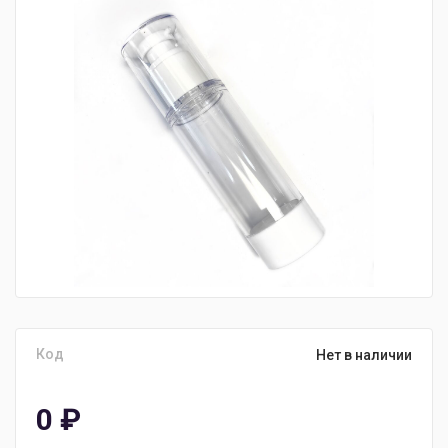
Код
Нет в наличии
0
₽