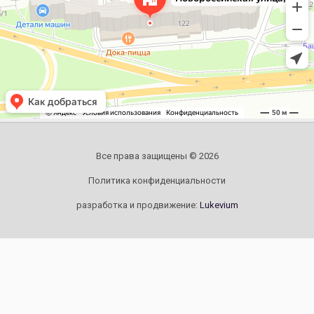
Все права защищены © 2026
Политика конфиденциальности
разработка и продвижение:
Lukevium