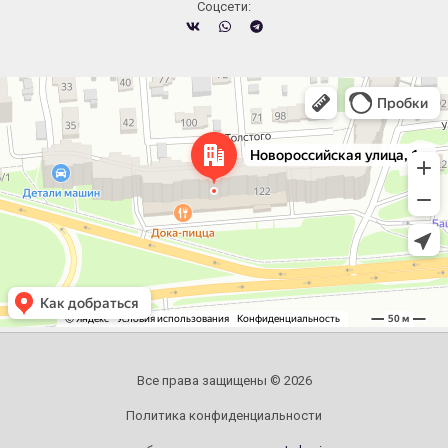
Cоцсети:
Челябинск
Новороссийская улица, 122 — Яндекс.Карты
Все права защищены © 2026
Политика конфиденциальности