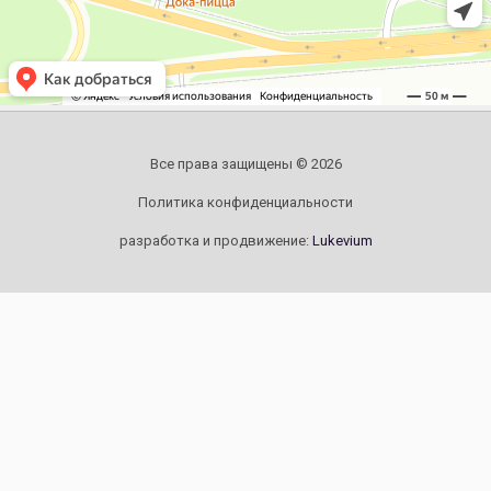
Все права защищены © 2026
Политика конфиденциальности
разработка и продвижение:
Lukevium