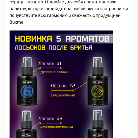
сердце каждого. Откройте для себя ароматическую
палитру, которая подойдет на любой вкус и настроение, и
почувствуйте всю гармонию и свежесть с продукцией
Buxme.