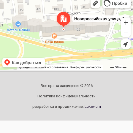
Новороссийская улица, 122 — Яндекс.Карты
Все права защищены © 2026
Политика конфиденциальности
разработка и продвижение:
Lukevium