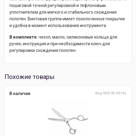
пошаговой точной регулировкой и тефлоновым
уплотнителем для мягкого и стабильного схождения
полотен. Винтовая группа имеет позолоченное покрытие
и удобна в момент использования инструмента.
В комплекте:
чехол, масло, силиконовые кольца для
ручек, инструкция и при необходимости ключ для
регулировки схождения полотен.
Похожие товары
В наличии
Код VD5-RI-6016L