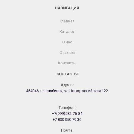
НАВИГАЦИЯ
Главная
Каталог
О нас
Отзывы
Контакты
КОНТАКТЫ
Адрес:
454046, г.Челябинск, ул.Новороссийская 122
Телефон:
+7(999)582-76-84
+7 800 350 79 36
Почта: