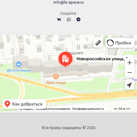
info@hi-space.ru
Cоцсети:
Челябинск
Новороссийская улица, 122 — Яндекс.Карты
Все права защищены © 2026