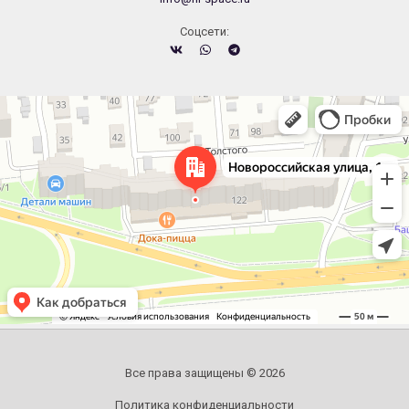
Cоцсети:
Челябинск
Новороссийская улица, 122 — Яндекс.Карты
Все права защищены © 2026
Политика конфиденциальности