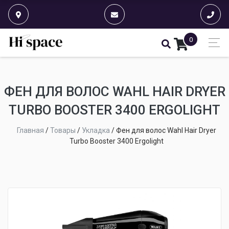
0
ФЕН ДЛЯ ВОЛОС WAHL HAIR DRYER
TURBO BOOSTER 3400 ERGOLIGHT
Главная
/
Товары
/
Укладка
/
Фен для волос Wahl Hair Dryer
Turbo Booster 3400 Ergolight