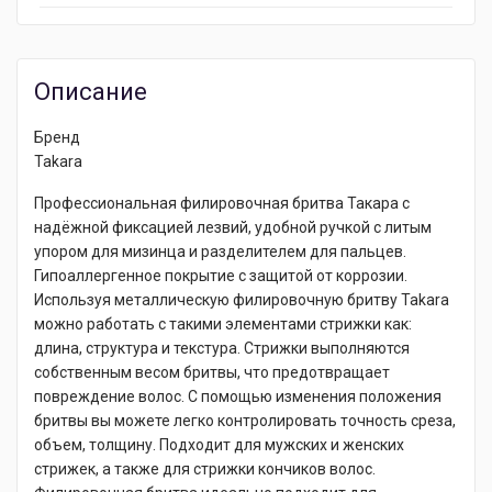
Описание
Бренд
Takara
Профессиональная филировочная бритва Такара с
надёжной фиксацией лезвий, удобной ручкой с литым
упором для мизинца и разделителем для пальцев.
Гипоаллергенное покрытие с защитой от коррозии.
Используя металлическую филировочную бритву Takara
можно работать с такими элементами стрижки как:
длина, структура и текстура. Стрижки выполняются
собственным весом бритвы, что предотвращает
повреждение волос. С помощью изменения положения
бритвы вы можете легко контролировать точность среза,
объем, толщину. Подходит для мужских и женских
стрижек, а также для стрижки кончиков волос.