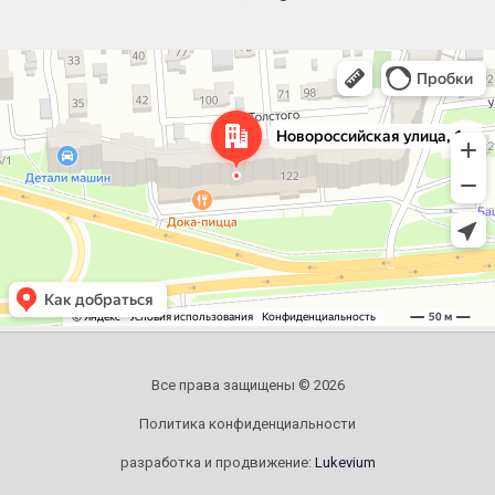
Челябинск
Новороссийская улица, 122 — Яндекс.Карты
Все права защищены © 2026
Политика конфиденциальности
разработка и продвижение:
Lukevium