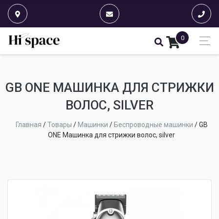
0
GB ONE МАШИНКА ДЛЯ СТРИЖКИ
ВОЛОС, SILVER
Главная
/
Товары
/
Машинки
/
Беспроводные машинки
/
GB
ONE Машинка для стрижки волос, silver