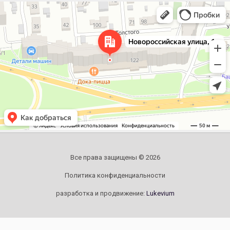
Челябинск
Новороссийская улица, 122 — Яндекс.Карты
Все права защищены © 2026
Политика конфиденциальности
разработка и продвижение:
Lukevium