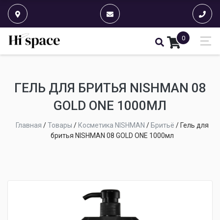
0
ГЕЛЬ ДЛЯ БРИТЬЯ NISHMAN 08
GOLD ONE 1000МЛ
Главная
/
Товары
/
Косметика NISHMAN
/
Бритьё
/
Гель для
бритья NISHMAN 08 GOLD ONE 1000мл