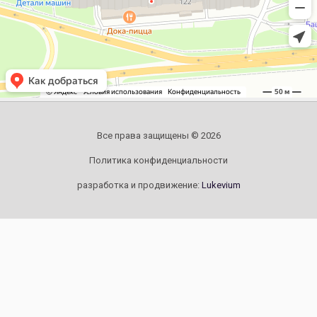
Все права защищены © 2026
Политика конфиденциальности
разработка и продвижение:
Lukevium