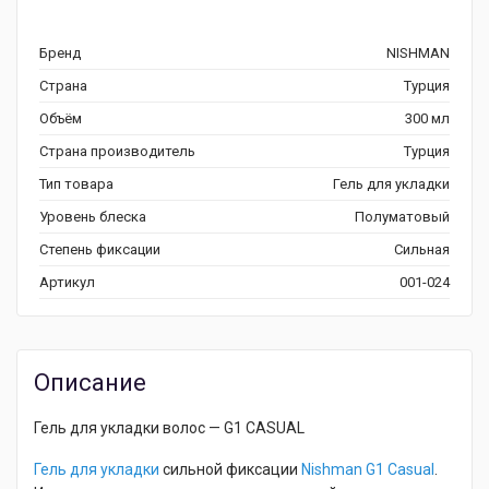
Бренд
NISHMAN
Страна
Турция
Объём
300 мл
Страна производитель
Турция
Тип товара
Гель для укладки
Уровень блеска
Полуматовый
Степень фиксации
Сильная
Артикул
001-024
Описание
Гель для укладки волос — G1 CASUAL
Гель для укладки
сильной фиксации
Nishman G1 Casual
.