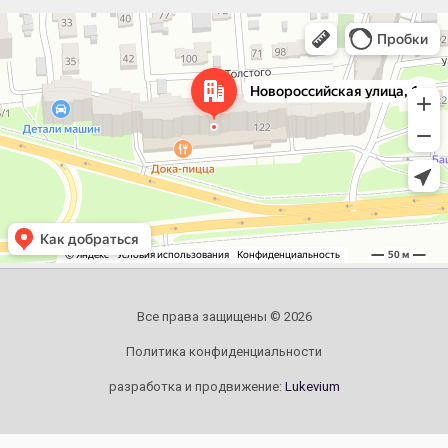
Челябинск
Новороссийская улица, 122 — Яндекс.Карты
Все права защищены © 2026
Политика конфиденциальности
разработка и продвижение:
Lukevium