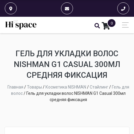
0
ГЕЛЬ ДЛЯ УКЛАДКИ ВОЛОС
NISHMAN G1 CASUAL 300МЛ
СРЕДНЯЯ ФИКСАЦИЯ
Главная
/
Товары
/
Косметика NISHMAN
/
Стайлинг
/
Гель для
волос
/
Гель для укладки волос NISHMAN G1 Casual 300мл
средняя фиксация