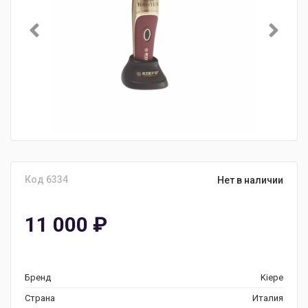
Код 6334
Нет в наличии
11 000
₽
Бренд
Kiepe
Страна
Италия