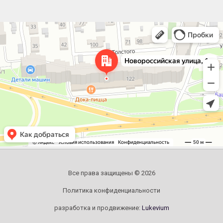
Челябинск
Новороссийская улица, 122 — Яндекс.Карты
Все права защищены © 2026
Политика конфиденциальности
разработка и продвижение:
Lukevium