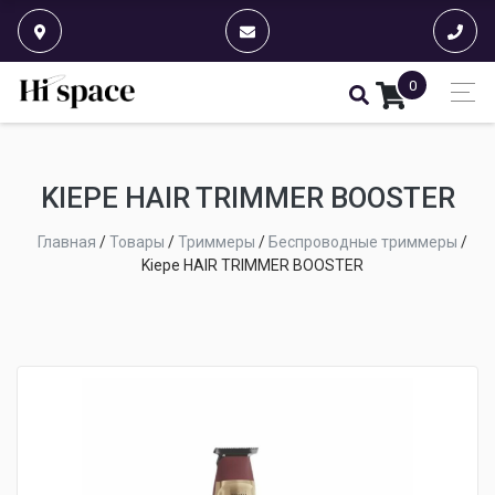
0
KIEPE HAIR TRIMMER BOOSTER
Главная
/
Товары
/
Триммеры
/
Беспроводные триммеры
/
Kiepe HAIR TRIMMER BOOSTER