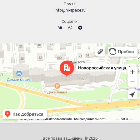
Почта:
info@hi-space.ru
Cоцсети:
Челябинск
Новороссийская улица, 122 — Яндекс.Карты
Все права защищены © 2026