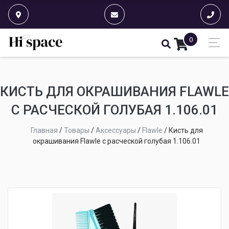
0
КИСТЬ ДЛЯ ОКРАШИВАНИЯ FLAWLE
С РАСЧЕСКОЙ ГОЛУБАЯ 1.106.01
Главная
/
Товары
/
Аксессуары
/
Flawle
/
Кисть для
окрашивания Flawle с расческой голубая 1.106.01