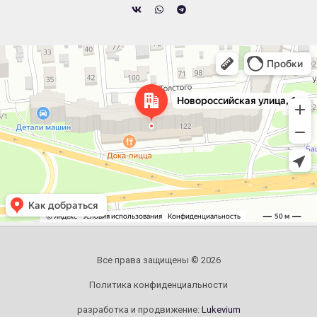
Челябинск
Новороссийская улица, 122 — Яндекс.Карты
Все права защищены © 2026
Политика конфиденциальности
разработка и продвижение:
Lukevium