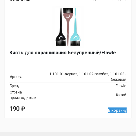
Кисть для окрашивания Безупречный/Flawle
1.101.01-черная; 1.101.02-голубая; 1.101.03 -
Артикул
бежевая
Бренд
Flawle
Страна
Китай
производитель
190
₽
В корзину