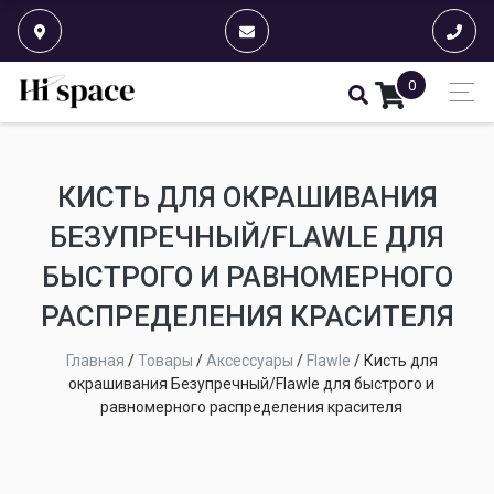
0
КИСТЬ ДЛЯ ОКРАШИВАНИЯ
БЕЗУПРЕЧНЫЙ/FLAWLE ДЛЯ
БЫСТРОГО И РАВНОМЕРНОГО
РАСПРЕДЕЛЕНИЯ КРАСИТЕЛЯ
Главная
/
Товары
/
Аксессуары
/
Flawle
/
Кисть для
окрашивания Безупречный/Flawle для быстрого и
равномерного распределения красителя