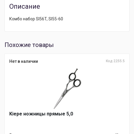
Описание
Комбо набор Sl56T, Sl55-60
Похожие товары
Нет в наличии
Код 2255.5
Kiepe ножницы прямые 5,0