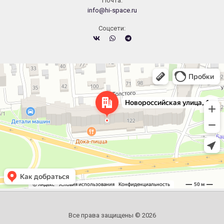
Почта:
info@hi-space.ru
Cоцсети:
Челябинск
Новороссийская улица, 122 — Яндекс.Карты
Все права защищены © 2026