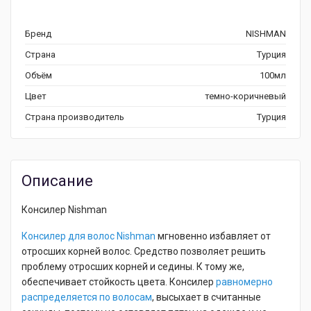
Бренд
NISHMAN
Страна
Турция
Объём
100мл
Цвет
темно-коричневый
Страна производитель
Турция
Описание
Консилер Nishman
Консилер для волос Nishman
мгновенно избавляет от
отросших корней волос. Средство позволяет решить
проблему отросших корней и седины. К тому же,
обеспечивает стойкость цвета. Консилер
равномерно
распределяется по волосам
, высыхает в считанные