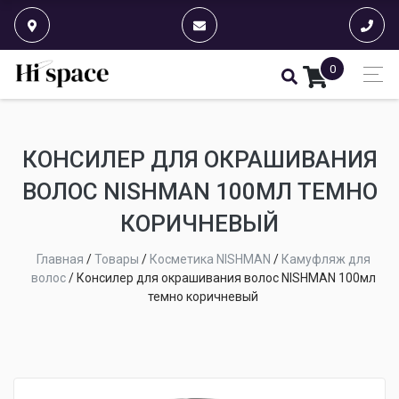
0
КОНСИЛЕР ДЛЯ ОКРАШИВАНИЯ
ВОЛОС NISHMAN 100МЛ ТЕМНО
КОРИЧНЕВЫЙ
Главная
/
Товары
/
Косметика NISHMAN
/
Камуфляж для
волос
/
Консилер для окрашивания волос NISHMAN 100мл
темно коричневый