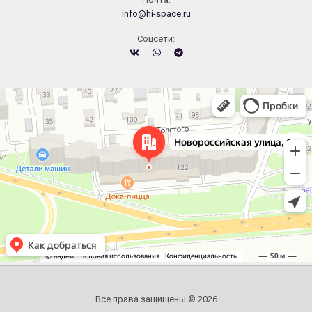
info@hi-space.ru
Cоцсети:
Челябинск
Новороссийская улица, 122 — Яндекс.Карты
Все права защищены © 2026