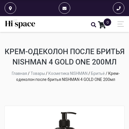
0
КРЕМ-ОДЕКОЛОН ПОСЛЕ БРИТЬЯ
NISHMAN 4 GOLD ONE 200МЛ
Главная
/
Товары
/
Косметика NISHMAN
/
Бритьё
/
Крем-
одеколон после бритья NISHMAN 4 GOLD ONE 200мл