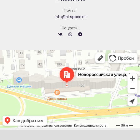
Почта:
info@hi-space.ru
Cоцсети:
Челябинск
Новороссийская улица, 122 — Яндекс.Карты