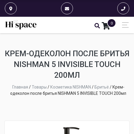
0
КРЕМ-ОДЕКОЛОН ПОСЛЕ БРИТЬЯ
NISHMAN 5 INVISIBLE TOUCH
200МЛ
Главная
/
Товары
/
Косметика NISHMAN
/
Бритьё
/
Крем-
одеколон после бритья NISHMAN 5 INVISIBLE TOUCH 200мл