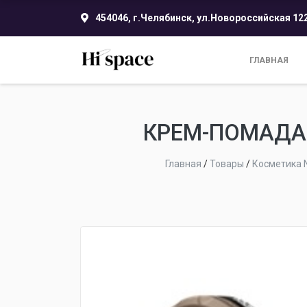
454046, г.Челябинск, ул.Новороссийская 12
ГЛАВНАЯ
КРЕМ-ПОМАДА 
Главная
/
Товары
/
Косметика 