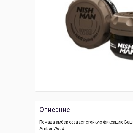
Описание
Помада амбер создаст стойкую фиксацию Ваши
Amber Wood.