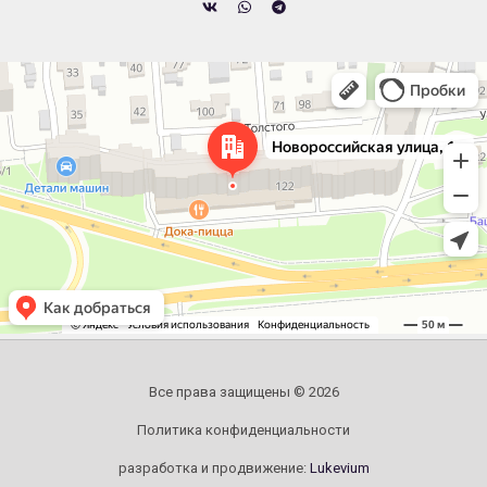
Челябинск
Новороссийская улица, 122 — Яндекс.Карты
Все права защищены © 2026
Политика конфиденциальности
разработка и продвижение:
Lukevium