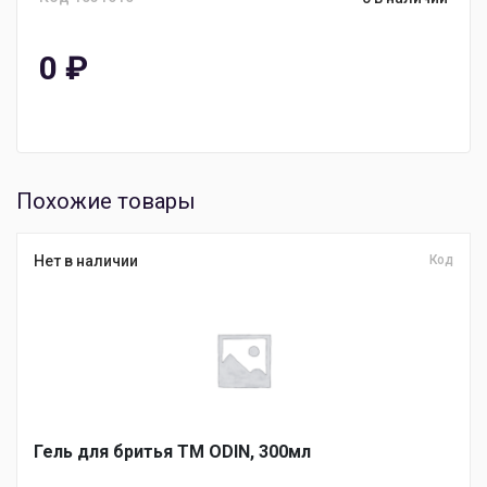
0
₽
Похожие товары
Нет в наличии
Код
Гель для бритья ТМ ODIN, 300мл